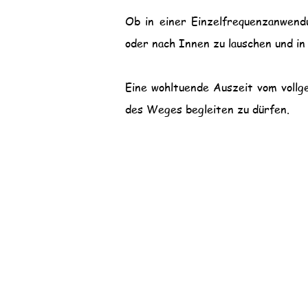
Ob in einer Einzelfrequenzanwendu
oder nach Innen zu lauschen und in
Eine wohltuende Auszeit vom vollgep
des Weges begleiten zu dürfen.