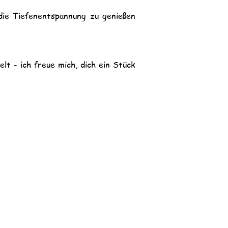
 die Tiefenentspannung zu genießen
elt - ich freue mich, dich ein Stück