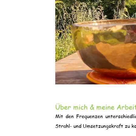
Über mich & meine Arbei
Mit den Frequenzen unterschiedli
Strahl- und Umsetzungskraft zu ko