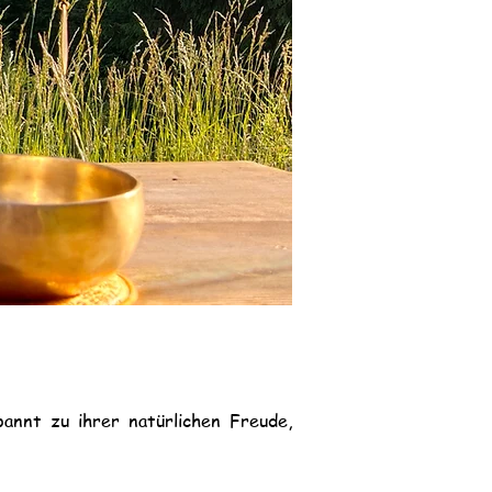
annt zu ihrer natürlichen Freude,