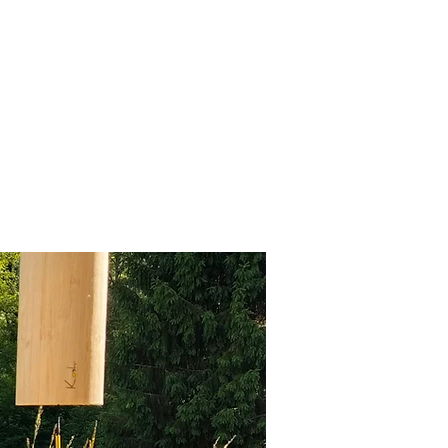
en
Kontakt & Kooperation