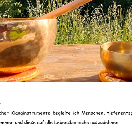
t
cher Klanginstrumente begleite ich Menschen, tiefenentsp
mmen und diese auf alle Lebensbereiche auszudehnen.